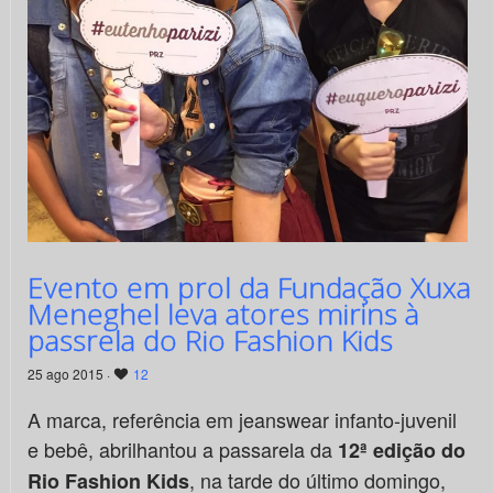
Evento em prol da Fundação Xuxa
Meneghel leva atores mirins à
passrela do Rio Fashion Kids
25 ago 2015 ·
12
A marca, referência em jeanswear infanto-juvenil
e bebê, abrilhantou a passarela da
12ª edição do
, na tarde do último domingo,
Rio Fashion Kids