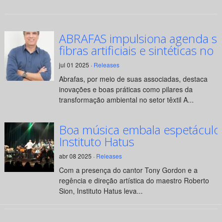
ABRAFAS impulsiona agenda su
fibras artificiais e sintéticas no 
jul 01 2025 ·
Releases
Abrafas, por meio de suas associadas, destaca
inovações e boas práticas como pilares da
transformação ambiental no setor têxtil A...
Boa música embala espetáculo
Instituto Hatus
abr 08 2025 ·
Releases
Com a presença do cantor Tony Gordon e a
regência e direção artística do maestro Roberto
Sion, Instituto Hatus leva...