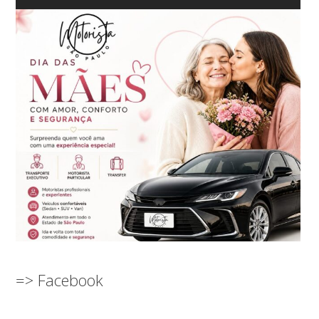
=> Facebook