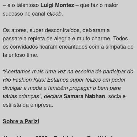
– e o talentoso
– que faz o maior
Luigi Montez
sucesso no canal
.
Gloob
Os atores, super descontraídos, deixaram a
passarela repleta de alegria e muito charme. Todos
os convidados ficaram encantados com a simpatia do
talentoso time.
“Acertamos mais uma vez na escolha de participar do
Rio Fashion Kids! Estamos super felizes em poder
divulgar a moda e também propagar o bem para
, sócia e
várias crianças”, declara
Samara Nabhan
estilista da empresa.
Sobre a Parizi