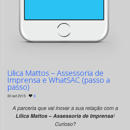
Lilica Mattos – Assessoria de
Imprensa e WhatSAC (passo a
passo)
30 set 2015 ·
8
A parceria que vai inovar a sua relação com a
Lilica Mattos – Assessoria de Imprensa
!
Curioso?