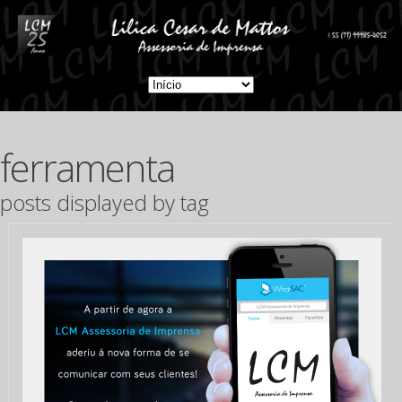
ferramenta
posts displayed by tag