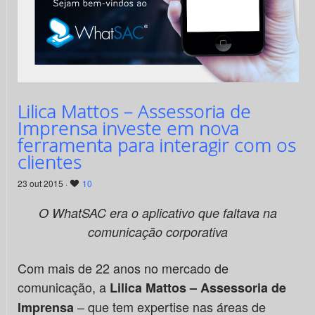
Lilica Mattos – Assessoria de
Imprensa investe em nova
ferramenta para interagir com os
clientes
23 out 2015 ·
10
O WhatSAC era o aplicativo que faltava na
comunicação corporativa
Com mais de 22 anos no mercado de
comunicação, a
Lilica Mattos – Assessoria de
– que tem expertise nas áreas de
Imprensa