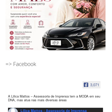
=> Facebook
3,071
A Lilica Mattos – Assessoria de Imprensa tem a MODA em seu
DNA, mas atua nas mais diversas áreas
Lilica Mattos - Assessoria de Imprensa