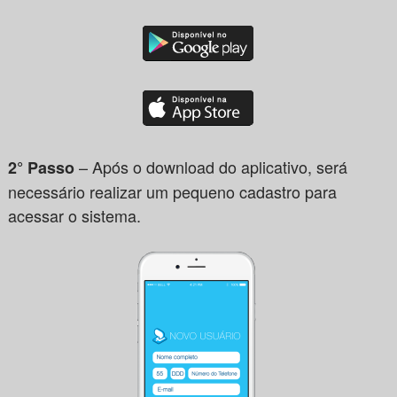
– Após o download do aplicativo, será
2° Passo
necessário realizar um pequeno cadastro para
acessar o sistema.