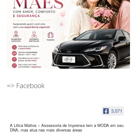
=> Facebook
3,071
A Lilica Mattos – Assessoria de Imprensa tem a MODA em seu
DNA, mas atua nas mais diversas áreas