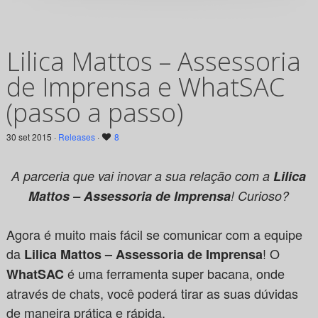
Lilica Mattos – Assessoria
de Imprensa e WhatSAC
(passo a passo)
30 set 2015 ·
Releases
·
8
A parceria que vai inovar a sua relação com a
Lilica
Mattos – Assessoria de Imprensa
! Curioso?
Agora é muito mais fácil se comunicar com a equipe
da
! O
Lilica Mattos – Assessoria de Imprensa
é uma ferramenta super bacana, onde
WhatSAC
através de chats, você poderá tirar as suas dúvidas
de maneira prática e rápida.