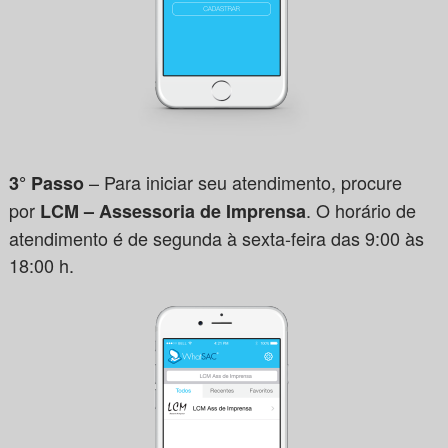
– Para iniciar seu atendimento, procure
3° Passo
por
. O horário de
LCM – Assessoria de Imprensa
atendimento é de segunda à sexta-feira das 9:00 às
18:00 h.