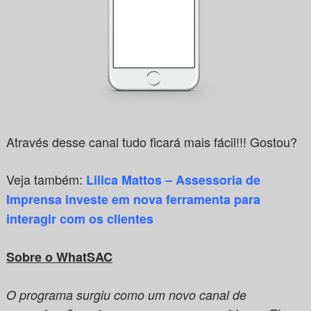
Através desse canal tudo ficará mais fácil!!! Gostou?
Veja também:
Lilica Mattos – Assessoria de
Imprensa investe em nova ferramenta para
interagir com os clientes
Sobre o WhatSAC
O programa surgiu como um novo canal de