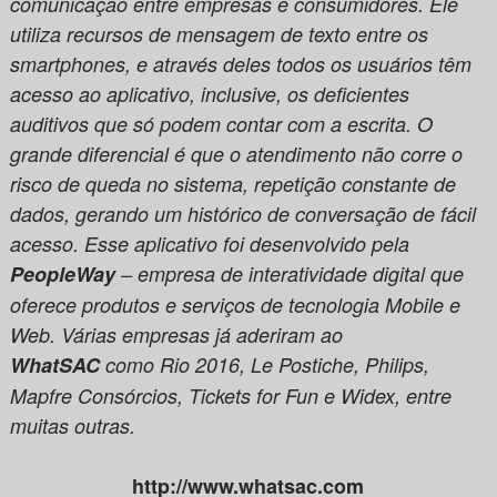
comunicação entre empresas e consumidores. Ele
utiliza recursos de mensagem de texto entre os
smartphones, e através deles todos os usuários têm
acesso ao aplicativo, inclusive, os deficientes
auditivos que só podem contar com a escrita. O
grande diferencial é que o atendimento não corre o
risco de queda no sistema, repetição constante de
dados, gerando um histórico de conversação de fácil
acesso. Esse aplicativo foi desenvolvido pela
PeopleWay
– empresa de interatividade digital que
oferece produtos e serviços de tecnologia Mobile e
Web. Várias empresas já aderiram ao
WhatSAC
como Rio 2016, Le Postiche, Philips,
Mapfre Consórcios, Tickets for Fun e Widex, entre
muitas outras.
http://www.whatsac.com