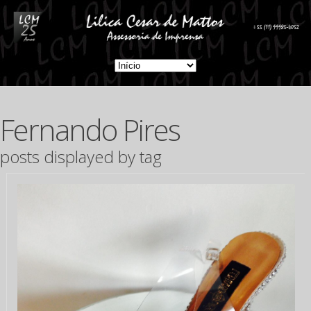
Fernando Pires
posts displayed by tag