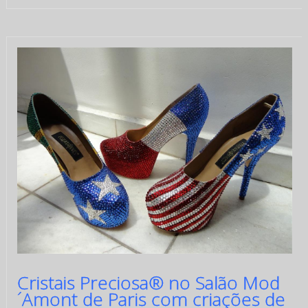
Cristais Preciosa® no Salão Mod
´Amont de Paris com criações de