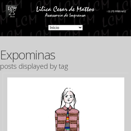
Expominas
posts displayed by tag