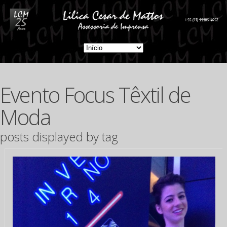
Evento Focus Têxtil de
Moda
posts displayed by tag