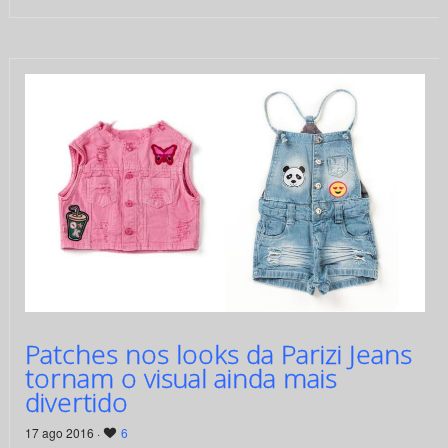
Patches nos looks da Parizi Jeans
tornam o visual ainda mais
divertido
17 ago 2016 ·
6