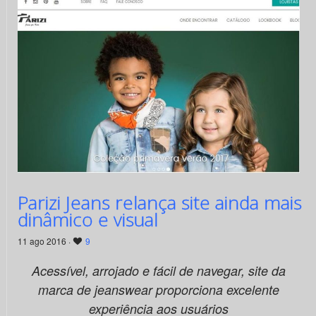
Parizi Jeans relança site ainda mais
dinâmico e visual
11 ago 2016 ·
9
Acessível, arrojado e fácil de navegar, site da
marca de jeanswear proporciona excelente
experiência aos usuários