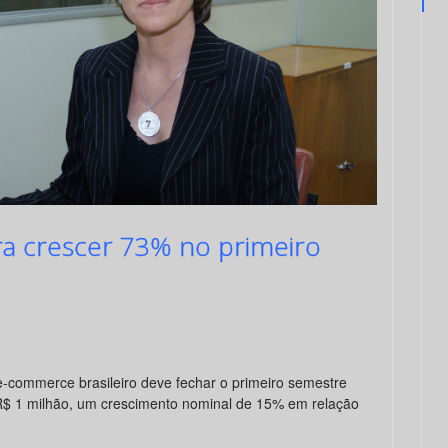
a crescer 73% no primeiro
 e-commerce brasileiro deve fechar o primeiro semestre
$ 1 milhão, um crescimento nominal de 15% em relação