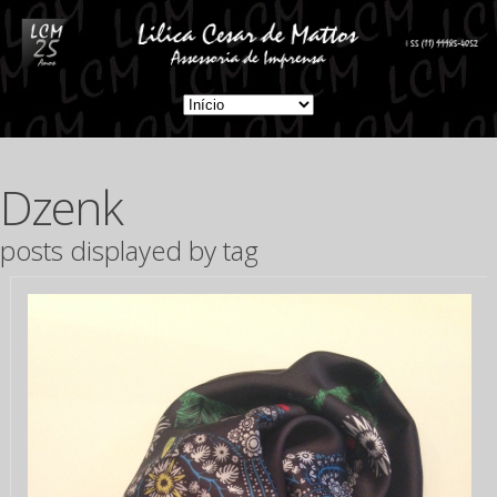
Dzenk
posts displayed by tag