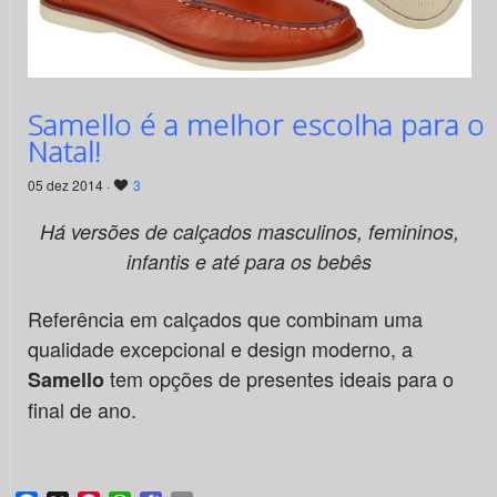
Samello é a melhor escolha para o
Natal!
05 dez 2014 ·
3
Há versões de calçados masculinos, femininos,
infantis e até para os bebês
Referência em calçados que combinam uma
qualidade excepcional e design moderno, a
tem opções de presentes ideais para o
Samello
final de ano.