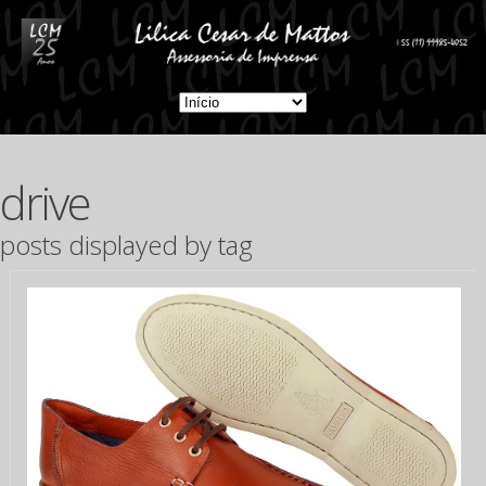
drive
posts displayed by tag