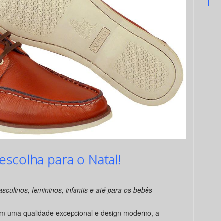
escolha para o Natal!
culinos, femininos, infantis e até para os bebês
m uma qualidade excepcional e design moderno, a