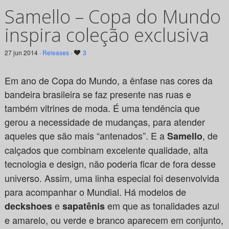
Samello – Copa do Mundo
inspira coleção exclusiva
27 jun 2014 ·
Releases
·
3
Em ano de Copa do Mundo, a ênfase nas cores da
bandeira brasileira se faz presente nas ruas e
também vitrines de moda. É uma tendência que
gerou a necessidade de mudanças, para atender
aqueles que são mais “antenados”. E a
,
de
Samello
calçados que combinam excelente qualidade, alta
tecnologia e design,
não poderia ficar de fora desse
universo. Assim, uma linha especial foi desenvolvida
para acompanhar o Mundial. Há modelos de
e
em que as tonalidades azul
deckshoes
sapatênis
e amarelo, ou verde e branco aparecem em conjunto,