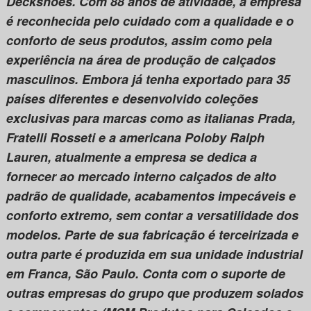
Deckshoes. Com 88 anos de atividade, a empresa
é reconhecida pelo cuidado com a qualidade e o
conforto de seus produtos, assim como pela
experiência na área de produção de calçados
masculinos. Embora já tenha exportado para 35
países diferentes e desenvolvido coleções
exclusivas para marcas como as italianas Prada,
Fratelli Rosseti e a americana Poloby Ralph
Lauren, atualmente a empresa se dedica a
fornecer ao mercado interno calçados de alto
padrão de qualidade, acabamentos impecáveis e
conforto extremo, sem contar a versatilidade dos
modelos. Parte de sua fabricação é terceirizada e
outra parte é produzida em sua unidade industrial
em Franca, São Paulo. Conta com o suporte de
outras empresas do grupo que produzem solados