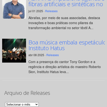
fibras artificiais e sintéticas no 
jul 01 2025 ·
Releases
Abrafas, por meio de suas associadas, destaca
inovações e boas práticas como pilares da
transformação ambiental no setor têxtil A...
Boa música embala espetáculo
Instituto Hatus
abr 08 2025 ·
Releases
Com a presença do cantor Tony Gordon e a
regência e direção artística do maestro Roberto
Sion, Instituto Hatus leva...
Arquivo de Releases
Arquivo