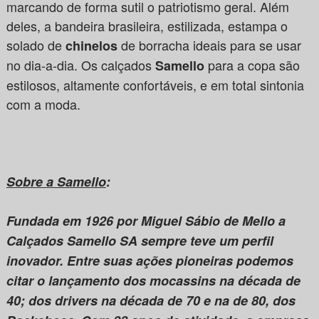
marcando de forma sutil o patriotismo geral. Além
deles, a bandeira brasileira, estilizada, estampa o
solado de
de borracha ideais para se usar
chinelos
no dia-a-dia. Os calçados
para a copa são
Samello
estilosos, altamente confortáveis, e em total sintonia
com a moda.
Sobre a Samello
:
Fundada em 1926 por Miguel Sábio de Mello a
Calçados Samello SA sempre teve um perfil
inovador. Entre suas ações pioneiras podemos
citar o lançamento dos mocassins na década de
40; dos drivers na década de 70 e na de 80, dos