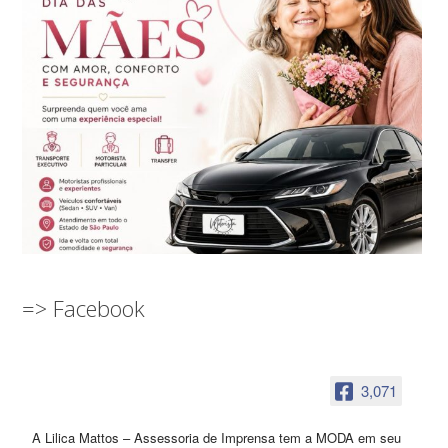
=> Facebook
3,071
A Lilica Mattos – Assessoria de Imprensa tem a MODA em seu