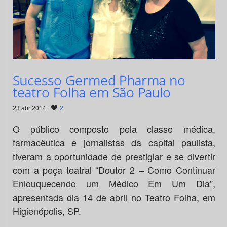
Sucesso Germed Pharma no
teatro Folha em São Paulo
23 abr 2014 ·
2
O público composto pela classe médica,
farmacêutica e jornalistas da capital paulista,
tiveram a oportunidade de prestigiar e se divertir
com a peça teatral “Doutor 2 – Como Continuar
Enlouquecendo um Médico Em Um Dia”,
apresentada dia 14 de abril no Teatro Folha, em
Higienópolis, SP.