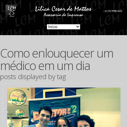
Como enlouquecer um
médico em um dia
posts displayed by tag