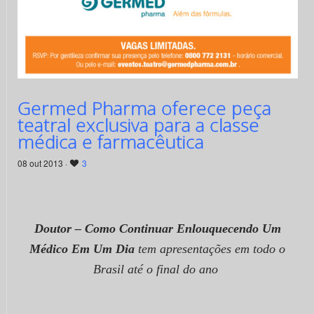
Germed Pharma oferece peça
teatral exclusiva para a classe
médica e farmacêutica
08 out 2013 ·
3
Doutor – Como Continuar Enlouquecendo Um
Médico Em Um Dia
tem apresentações em todo o
Brasil até o final do ano