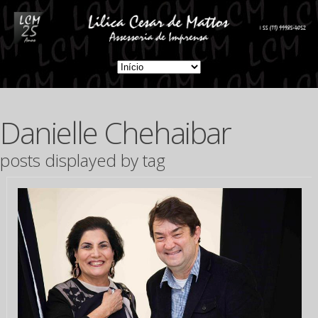
Danielle Chehaibar
posts displayed by tag