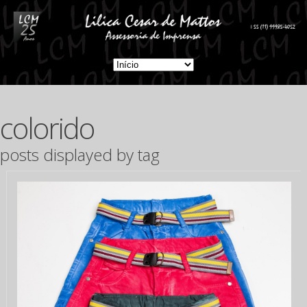
colorido
posts displayed by tag