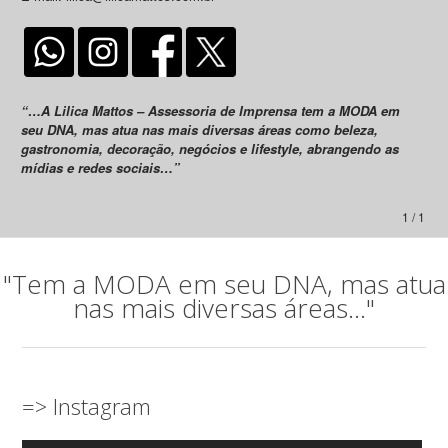
“…A Lilica Mattos – Assessoria de Imprensa tem a MODA em
seu DNA, mas atua nas mais diversas áreas como beleza,
gastronomia, decoração, negócios e lifestyle, abrangendo as
mídias e redes sociais…”
1 / 1
"Tem a MODA em seu DNA, mas atua
nas mais diversas áreas..."
=> Instagram