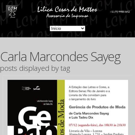
Carla Marcondes Sayeg
posts displayed by tag