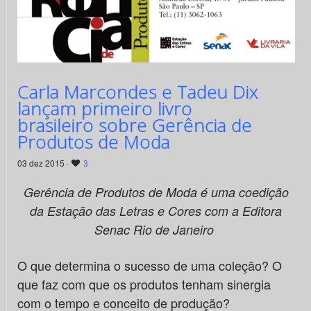
Carla Marcondes e Tadeu Dix
lançam primeiro livro
brasileiro sobre Gerência de
Produtos de Moda
03 dez 2015 ·
3
Gerência de Produtos de Moda é uma coedição
da Estação das Letras e Cores com a Editora
Senac Rio de Janeiro
O que determina o sucesso de uma coleção? O
que faz com que os produtos tenham sinergia
com o tempo e conceito de produção?