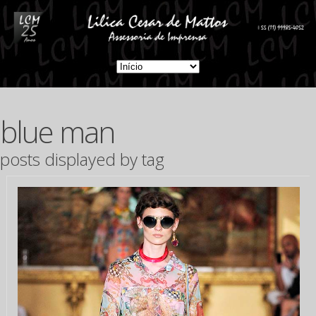
blue man
posts displayed by tag