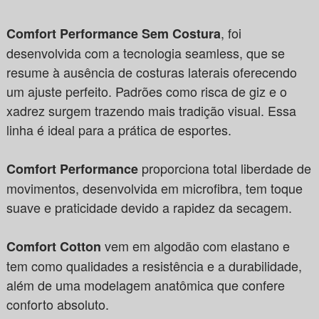
, foi
Comfort Performance Sem Costura
desenvolvida com a tecnologia seamless, que se
resume à ausência de costuras laterais oferecendo
um ajuste perfeito. Padrões como risca de giz e o
xadrez surgem trazendo mais tradição visual. Essa
linha é ideal para a prática de esportes.
proporciona total liberdade de
Comfort Performance
movimentos, desenvolvida em microfibra, tem toque
suave e praticidade devido a rapidez da secagem.
vem em algodão com elastano e
Comfort Cotton
tem como qualidades a resistência e a durabilidade,
além de uma modelagem anatômica que confere
conforto absoluto.