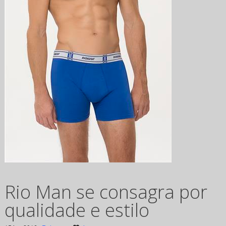
Rio Man se consagra por
qualidade e estilo