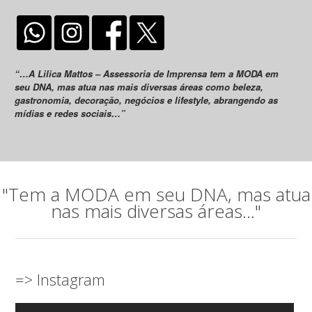
“…A Lilica Mattos – Assessoria de Imprensa tem a MODA em
seu DNA, mas atua nas mais diversas áreas como beleza,
gastronomia, decoração, negócios e lifestyle, abrangendo as
mídias e redes sociais…”
"Tem a MODA em seu DNA, mas atua
nas mais diversas áreas..."
=> Instagram