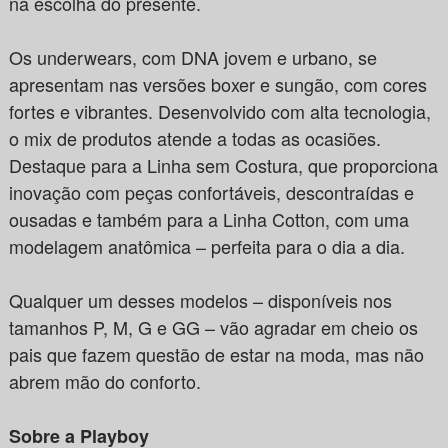
na escolha do presente.
Os underwears, com DNA jovem e urbano, se
apresentam nas versões boxer e sungão, com cores
fortes e vibrantes. Desenvolvido com alta tecnologia,
o mix de produtos atende a todas as ocasiões.
Destaque para a Linha sem Costura, que proporciona
inovação com peças confortáveis, descontraídas e
ousadas e também para a Linha Cotton, com uma
modelagem anatômica – perfeita para o dia a dia.
Qualquer um desses modelos – disponíveis nos
tamanhos P, M, G e GG – vão agradar em cheio os
pais que fazem questão de estar na moda, mas não
abrem mão do conforto.
Sobre a Playboy