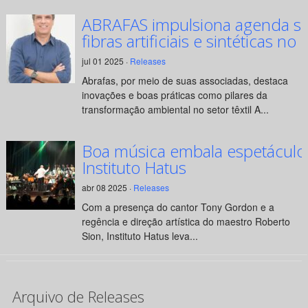
ABRAFAS impulsiona agenda su
fibras artificiais e sintéticas no 
jul 01 2025 ·
Releases
Abrafas, por meio de suas associadas, destaca
inovações e boas práticas como pilares da
transformação ambiental no setor têxtil A...
Boa música embala espetáculo
Instituto Hatus
abr 08 2025 ·
Releases
Com a presença do cantor Tony Gordon e a
regência e direção artística do maestro Roberto
Sion, Instituto Hatus leva...
Arquivo de Releases