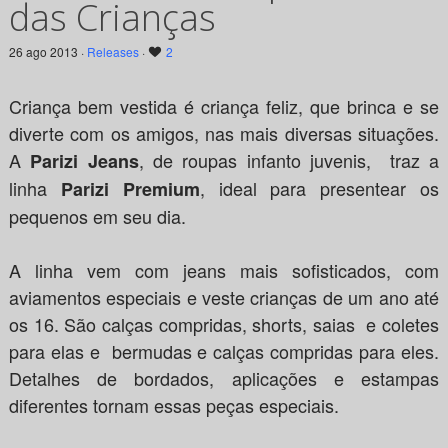
das Crianças
26 ago 2013 ·
Releases
·
2
Criança bem vestida é criança feliz, que brinca e se
diverte com os amigos, nas mais diversas situações.
A
, de roupas infanto juvenis, traz a
Parizi Jeans
linha
, ideal para presentear os
Parizi Premium
pequenos em seu dia.
A linha vem com jeans mais sofisticados, com
aviamentos especiais e veste crianças de um ano até
os 16. São calças compridas, shorts, saias e coletes
para elas e bermudas e calças compridas para eles.
Detalhes de bordados, aplicações e estampas
diferentes tornam essas peças especiais.