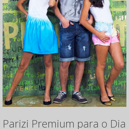
Parizi Premium para o Dia