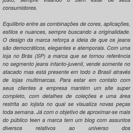
consumidores.
Equilibrio entre as combinações de cores, aplicações,
estilos e nuances, sempre buscando a originalidade.
O design da marca reforça a ideia de que os jeans
são democráticos, elegantes e atemporais. Com uma
loja no Brás (SP) a marca que se tornou referência
no segmento jeans infanto-juvenil, vende somente no
atacado mas está presente em todo o Brasil através
de lojas multimarcas. Para estar em contato com
seus clientes a empresa mantém um site super
completo, com detalhes de coleções e uma área
restrita ao lojista no qual se visualiza novas peças
toda semana. Já com o objetivo de aproximar-se mais
do público teen a marca tem um blog com assuntos
diversos relativos ao universo dos