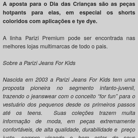
A aposta para o Dia das Crianças são as peças
hotpants para elas, em especial os shorts
coloridos com aplicações e tye dye.
A linha Parizi Premium pode ser encontrada nas
melhores lojas multimarcas de todo o pais.
Sobre a Parizi Jeans For Kids
Nascida em 2003 a Parizi Jeans For Kids tem uma
proposta pioneira no segmento infanto-juvenil,
trazendo o jeanswear com o conceito “for fun” para o
vestuário dos pequenos desde os primeiros passos
até os teens. Suas coleções trazem muita
informação de moda, em peças extremamente
confortáveis, de alta qualidade, durabilidade e preço
justo, sempre visando o bem estar de seus