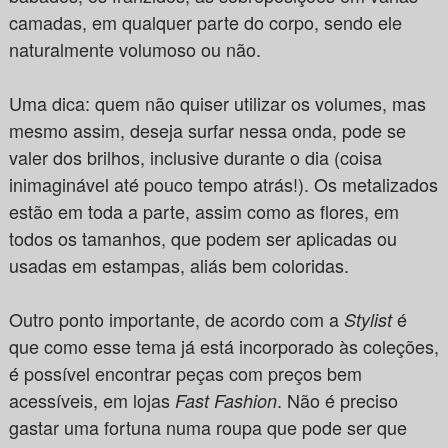
camadas, em qualquer parte do corpo, sendo ele
naturalmente volumoso ou não.
Uma dica: quem não quiser utilizar os volumes, mas
mesmo assim, deseja surfar nessa onda, pode se
valer dos brilhos, inclusive durante o dia (coisa
inimaginável até pouco tempo atrás!). Os metalizados
estão em toda a parte, assim como as flores, em
todos os tamanhos, que podem ser aplicadas ou
usadas em estampas, aliás bem coloridas.
Outro ponto importante, de acordo com a
é
Stylist
que como esse tema já está incorporado às coleções,
é possível encontrar peças com preços bem
acessíveis, em lojas
. Não é preciso
Fast Fashion
gastar uma fortuna numa roupa que pode ser que