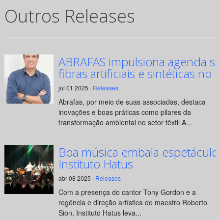
Outros Releases
ABRAFAS impulsiona agenda su
fibras artificiais e sintéticas no 
jul 01 2025 ·
Releases
Abrafas, por meio de suas associadas, destaca
inovações e boas práticas como pilares da
transformação ambiental no setor têxtil A...
Boa música embala espetáculo
Instituto Hatus
abr 08 2025 ·
Releases
Com a presença do cantor Tony Gordon e a
regência e direção artística do maestro Roberto
Sion, Instituto Hatus leva...