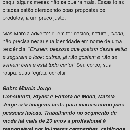
daqui alguns meses não se queira mais. Essas lojas
citadas estão oferecendo boas propostas de
produtos, a um preço justo.
Mas Marcia adverte: quem for básico, natural,
clean,
não precisa negar sua identidade em nome de uma
tendência. “
Existem pessoas que gostam desse estilo
e seguram o look; outras, já não gostam e não se
Seu corpo, sua
sentem bem e está tudo certo!”
roupa, suas regras, conclui.
Sobre Marcia Jorge
Consultora, Stylist e Editora de Moda, Marcia
Jorge cria imagens tanto para marcas como para
pessoas físicas. Trabalhando no segmento de
moda há mais de 20 anos a profissional é
responsável por inúmeras campanhas, catálogos