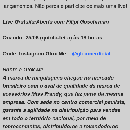
lançamentos. Não perca e participe de mais uma live!
Live Gratuita/Aberta com
Filipi Goschrman
Quando: 25/06 (quinta-feira) às 19 horas
Onde: Instagram Glox.Me –
@gloxmeoficial
Sobre a Glox.Me
A marca de maquiagens chegou no mercado
brasileiro com o aval de qualidade da marca de
acessórios Miss Frandy, que faz parte da mesma
empresa. Com sede no centro comercial paulista,
garante a agilidade na distribuição para vendas
em todo o território nacional, por meio de
representantes, distribuidores e revendedores