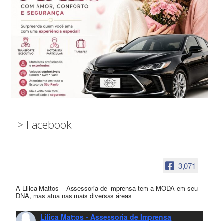
=> Facebook
3,071
A Lilica Mattos – Assessoria de Imprensa tem a MODA em seu
DNA, mas atua nas mais diversas áreas
Lilica Mattos - Assessoria de Imprensa