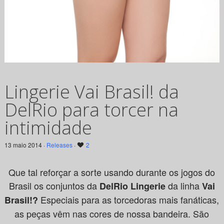
Lingerie Vai Brasil! da
DelRio para torcer na
intimidade
13 maio 2014 ·
Releases
·
2
Que tal reforçar a sorte usando durante os jogos do
Brasil os conjuntos da
da linha
DelRio Lingerie
Vai
Especiais para as torcedoras mais fanáticas,
Brasil!?
as peças vêm nas cores de nossa bandeira. São