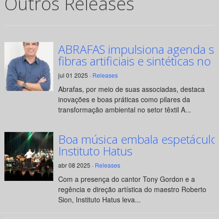
Outros Releases
ABRAFAS impulsiona agenda su
fibras artificiais e sintéticas no 
jul 01 2025 ·
Releases
Abrafas, por meio de suas associadas, destaca
inovações e boas práticas como pilares da
transformação ambiental no setor têxtil A...
Boa música embala espetáculo
Instituto Hatus
abr 08 2025 ·
Releases
Com a presença do cantor Tony Gordon e a
regência e direção artística do maestro Roberto
Sion, Instituto Hatus leva...