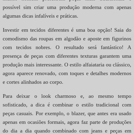
possível sim criar uma produção moderna com apenas
algumas dicas infalíveis e práticas.
Investir em tecidos diferentes é uma boa opção! Saia do
comodismo das roupas em algodão e aposte em figurinos
com tecidos nobres. O resultado será fantástico! A
presença de peças com diferentes texturas garantem uma
produção mais interessante. O estilo alfaiataria ou clássico,
agora aparece renovado, com toques e detalhes modernos
e cortes alinhados ao corpo.
Para deixar o look charmoso e, ao mesmo tempo
sofisticado, a dica é combinar o estilo tradicional com
peças casuais. Por exemplo, o blazer, que antes era usado
apenas em ocasiões formais, agora faz parte de produções
do dia a dia quando combinado com jeans e peças em