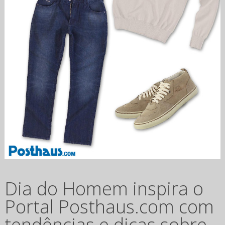
Dia do Homem inspira o
Portal Posthaus.com com
tendências e dicas sobre