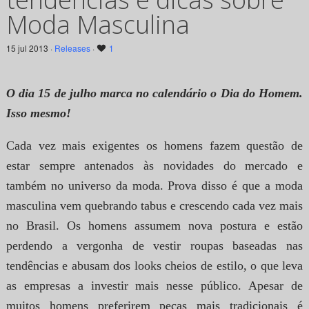
Moda Masculina
15 jul 2013 ·
Releases
·
1
O dia 15 de julho marca no calendário o Dia do Homem.
Isso mesmo!
Cada vez mais exigentes os homens fazem questão de
estar sempre antenados às novidades do mercado e
também no universo da moda. Prova disso é que a moda
masculina vem quebrando tabus e crescendo cada vez mais
no Brasil. Os homens assumem nova postura e estão
perdendo a vergonha de vestir roupas baseadas nas
tendências e abusam dos looks cheios de estilo, o que leva
as empresas a investir mais nesse público. Apesar de
muitos homens preferirem peças mais tradicionais é