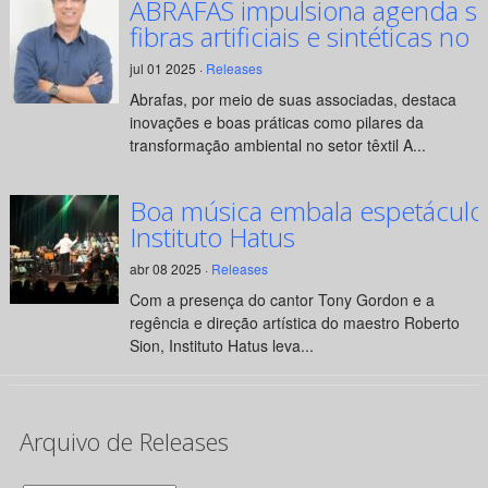
ABRAFAS impulsiona agenda su
fibras artificiais e sintéticas no 
jul 01 2025 ·
Releases
Abrafas, por meio de suas associadas, destaca
inovações e boas práticas como pilares da
transformação ambiental no setor têxtil A...
Boa música embala espetáculo
Instituto Hatus
abr 08 2025 ·
Releases
Com a presença do cantor Tony Gordon e a
regência e direção artística do maestro Roberto
Sion, Instituto Hatus leva...
Arquivo de Releases