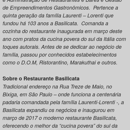
de Empreendimentos Gastronômicos. Pertence a
quinta geração da família Laurenti – Lorenti que
fundou há 103 anos a Basilicata. Comanda a
cozinha do restaurante inaugurada em março deste
ano com pratos da cucina povera do sul da Itália com
toques autorais. Antes de se dedicar ao negócio de
família, passou por conhecidos estabelecimentos
como o D.O.M, Ristorantino, Marakuthai e outros.
Sobre o Restaurante Basilicata
Tradicional endereço na Rua Treze de Maio, no
Bixiga, em São Paulo – onde funciona a centenária
padaria comandada pela família Laurenti-Lorenti -, a
Basilicata expandiu os negócios e inaugurou em
março de 2017 o moderno restaurante Basilicata,
oferecendo o melhor da “cucina povera” do sul da