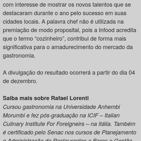
com interesse de mostrar os novos talentos que se
destacaram durante o ano pelo sucesso em suas
cidades locais. A palavra chef não é utilizada na
premiação de modo proposital, pois a Infood acredita
que o termo “cozinheiro”, contribui de forma mais
significativa para o amadurecimento do mercado da
gastronomia.
A divulgação do resultado ocorrerá a partir do dia 04
de dezembro.
Saiba mais sobre Rafael Lorenti
Cursou gastronomia na Universidade Anhembi
Morumbi e fez pós-graduação na ICIF – Italian
Culinary Institute For Foreigneirs – na Itália. Também
é certificado pelo Senac nos cursos de Planejamento
e Administração de Restaurantes e Bares e Gestão