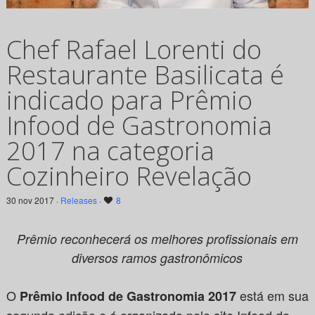
Chef Rafael Lorenti do
Restaurante Basilicata é
indicado para Prêmio
Infood de Gastronomia
2017 na categoria
Cozinheiro Revelação
30 nov 2017 ·
Releases
·
8
Prêmio reconhecerá os melhores profissionais em
diversos ramos gastronômicos
O
está em sua
Prêmio Infood de Gastronomia 2017