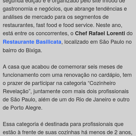
segunda edição e é organizado pelo site Infood de
gastronomia e negócios, que abrange tendências e
análises de mercado para os segmentos de
restaurantes, fast food e food service. Neste ano,
está entre os concorrentes, o
do
Chef Rafael Lorenti
, localizado em São Paulo no
Restaurante Basilicata
bairro do Bixiga.
A casa que acabou de comemorar seis meses de
funcionamento com uma renovação no cardápio, tem
o prazer de participar na categoria “Cozinheiro
Revelação”, juntamente com mais dois profissionais
de São Paulo, além de um do Rio de Janeiro e outro
de Porto Alegre.
Essa categoria é destinada para profissionais que
estão à frente de suas cozinhas há menos de 2 anos,