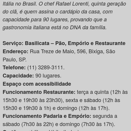
Itália no Brasil. O chef Rafael Lorenti, quinta geração
do clã, é quem assina o cardápio da casa, com
capacidade para 90 lugares, provando que a
gastronomia italiana está no DNA da família.
Serviço: Basilicata – Pão, Empório e Restaurante
Rua Treze de Maio, 596, Bixiga, São
Endereço:
Paulo, SP.
(11) 3289-3111.
Telefone:
90 lugares.
Capacidade:
Espaço com acessibilidade
terça a quinta (12h às
Funcionamento Restaurante:
15h30 e 19h30 às 23h30), sexta e sábado (12h às
15h30 e 19h30 à 1h) e domingo (12h às 17h).
segunda a
Funcionamento Padaria e Empório:
sábado (7h30 às 22h) e domingo (7h30 às 17h).