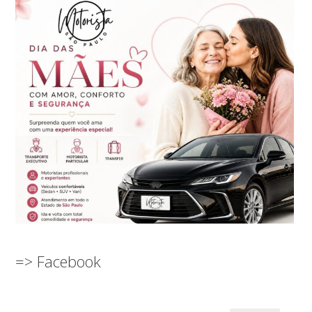
=> Facebook