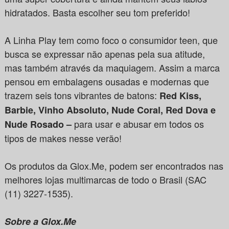
hidratados. Basta escolher seu tom preferido!
A Linha Play tem como foco o consumidor teen, que
busca se expressar não apenas pela sua atitude,
mas também através da maquiagem. Assim a marca
pensou em embalagens ousadas e modernas que
trazem seis tons vibrantes de batons:
Red Kiss,
Barbie, Vinho Absoluto, Nude Coral, Red Dova e
para usar e abusar em todos os
Nude Rosado –
tipos de makes nesse verão!
Os produtos da Glox.Me, podem ser encontrados nas
melhores lojas multimarcas de todo o Brasil (SAC
(11) 3227-1535).
Sobre a Glox.Me