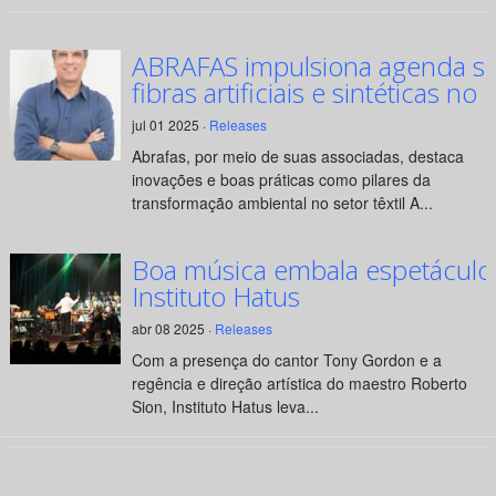
ABRAFAS impulsiona agenda su
fibras artificiais e sintéticas no 
jul 01 2025 ·
Releases
Abrafas, por meio de suas associadas, destaca
inovações e boas práticas como pilares da
transformação ambiental no setor têxtil A...
Boa música embala espetáculo
Instituto Hatus
abr 08 2025 ·
Releases
Com a presença do cantor Tony Gordon e a
regência e direção artística do maestro Roberto
Sion, Instituto Hatus leva...