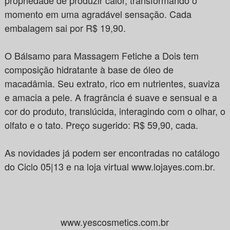
momento em uma agradável sensação. Cada
embalagem sai por R$ 19,90.
O Bálsamo para Massagem Fetiche a Dois tem
composição hidratante à base de óleo de
macadâmia. Seu extrato, rico em nutrientes, suaviza
e amacia a pele. A fragrância é suave e sensual e a
cor do produto, translúcida, interagindo com o olhar, o
olfato e o tato. Preço sugerido: R$ 59,90, cada.
As novidades já podem ser encontradas no catálogo
do Ciclo 05|13 e na loja virtual www.lojayes.com.br.
www.yescosmetics.com.br