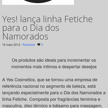
Yes! lança linha Fetiche
para o Dia dos
Namorados
16 maio 2013 ·
Releases
·
0
Os produtos são ideais para incrementar os
momentos mais íntimos e despertar desejos
A Yes Cosmetics, que se tornou uma empresa de
referência nacional no segmento de beleza, está
lançando especialmente para o Dia dos Namorados a
linha Fetiche. Composta por fragrâncias feminina e
masculina, óleo térmico e bálsamo para massagem,