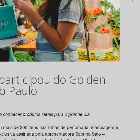
participou do Golden
o Paulo
a conhecer produtos ideais para o grande dia
 mais de 300 itens nas linhas de perfumaria, maquiagem e
xclusiva assinada pela apresentadora Sabrina Sato –