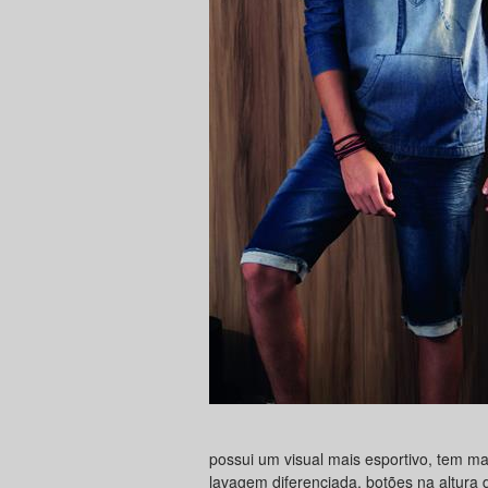
possui um visual mais esportivo, tem ma
lavagem diferenciada, botões na altura 