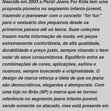
Nascida em 2003 a Parizi Jeans For Kids tem uma
proposta pioneira no segmento infanto-juvenil,
trazendo o jeanswear com o conceito “for fun”
para o vestuário dos pequenos desde os
primeiros passos até os teens. Suas coleções
trazem muita informação de moda, em peças
extremamente confortáveis, de alta qualidade,
durabilidade e preço justo, sempre visando o bem
estar de seus consumidores. Equilíbrio entre as
combinações de cores, aplicações, estilos e
nuances, sempre buscando a originalidade. O
design da marca reforça a ideia de que os jeans
são democráticos, elegantes e atemporais. Com
uma loja no Brás (SP) a marca que se tornou
referência no segmento jeans infanto-juvenil,
vende somente no atacado, mas está presente em