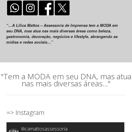
“…A Lilica Mattos – Assessoria de Imprensa tem a MODA em
seu DNA, mas atua nas mais diversas áreas como beleza,
gastronomia, decoração, negócios e lifestyle, abrangendo as
mídias e redes sociais…”
"Tem a MODA em seu DNA, mas atua
nas mais diversas áreas..."
=> Instagram
lilicamattosassessoria