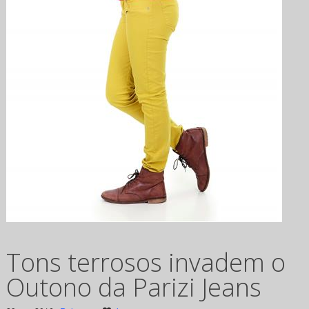
Tons terrosos invadem o
Outono da Parizi Jeans