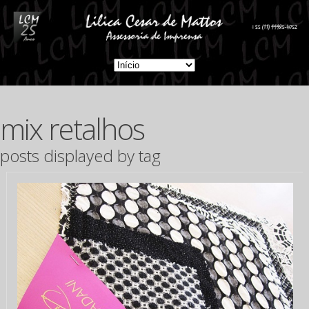
mix retalhos
posts displayed by tag