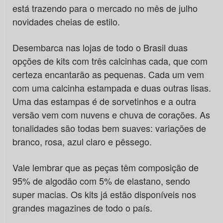
está trazendo para o mercado no mês de julho
novidades cheias de estilo.
Desembarca nas lojas de todo o Brasil duas
opções de kits com três calcinhas cada, que com
certeza encantarão as pequenas. Cada um vem
com uma calcinha estampada e duas outras lisas.
Uma das estampas é de sorvetinhos e a outra
versão vem com nuvens e chuva de corações. As
tonalidades são todas bem suaves: variações de
branco, rosa, azul claro e pêssego.
Vale lembrar que as peças têm composição de
95% de algodão com 5% de elastano, sendo
super macias. Os kits já estão disponíveis nos
grandes magazines de todo o país.