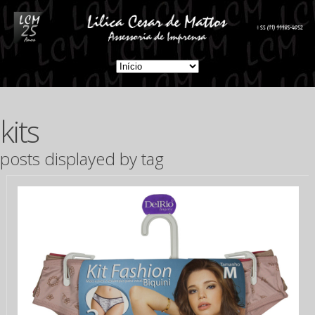
kits
posts displayed by tag