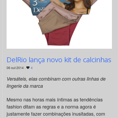
DelRio lança novo kit de calcinhas
06 out 2014 ·
4
Versáteis, elas combinam com outras linhas de
lingerie da marca
Mesmo nas horas mais íntimas as tendências
fashion ditam as regras e a norma agora é
justamente fazer combinações inusitadas, com