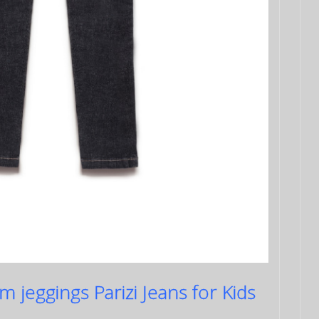
 jeggings Parizi Jeans for Kids