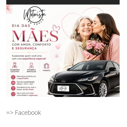
=> Facebook