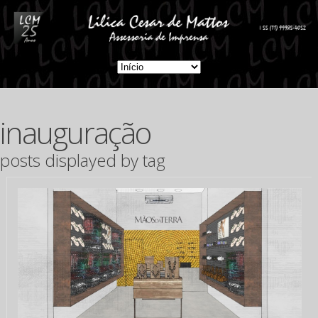
inauguração
posts displayed by tag