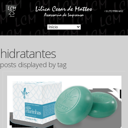
hidratantes
posts displayed by tag