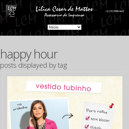
happy hour
posts displayed by tag