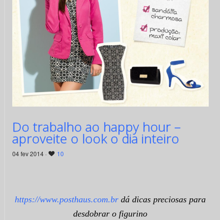
Do trabalho ao happy hour –
aproveite o look o dia inteiro
04 fev 2014 ·
10
https://www.posthaus.com.br
dá dicas preciosas para
desdobrar o figurino