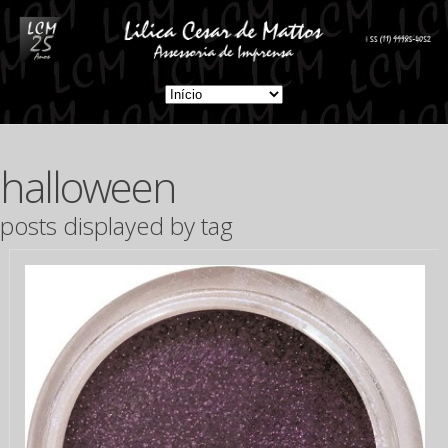
halloween
posts displayed by tag