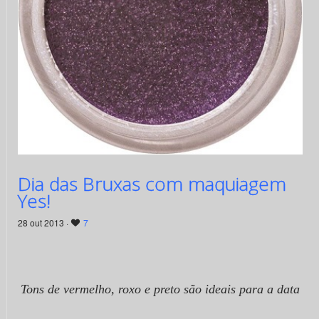
Dia das Bruxas com maquiagem
Yes!
28 out 2013 ·
7
Tons de vermelho, roxo e preto são ideais para a data