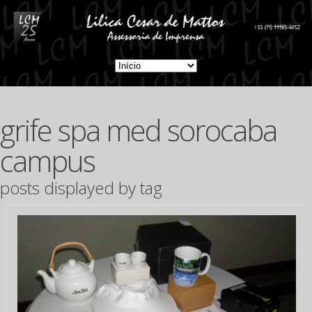
grife spa med sorocaba
campus
posts displayed by tag