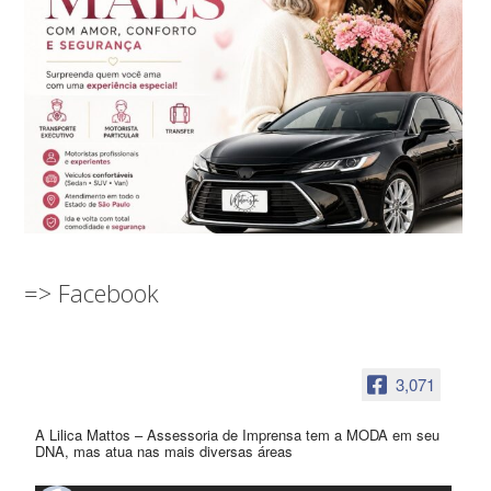
=> Facebook
3,071
A Lilica Mattos – Assessoria de Imprensa tem a MODA em seu
DNA, mas atua nas mais diversas áreas