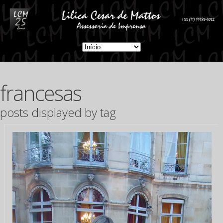
francesas
posts displayed by tag