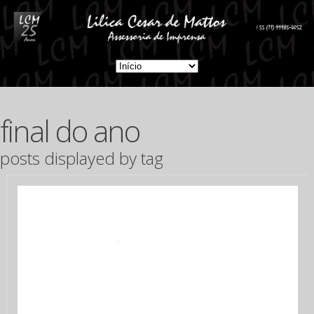
final do ano
posts displayed by tag