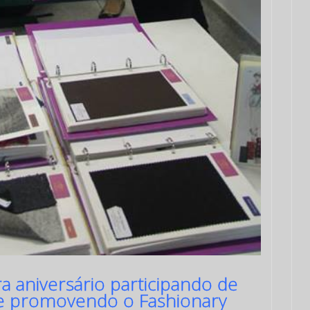
aniversário participando de
as e promovendo o Fashionary