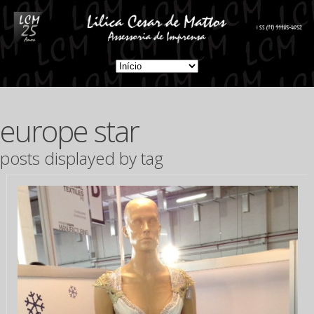
europe star
posts displayed by tag