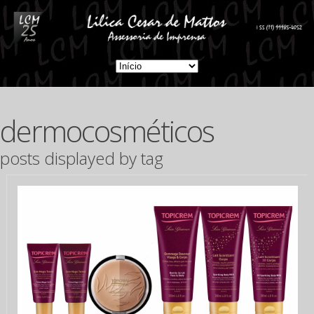
dermocosméticos
posts displayed by tag