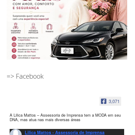
=> Facebook
3,071
A Lilica Mattos – Assessoria de Imprensa tem a MODA em seu
DNA, mas atua nas mais diversas áreas
Lilica Mattos - Assessoria de Imprensa