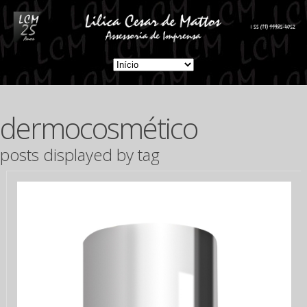
dermocosmético
posts displayed by tag