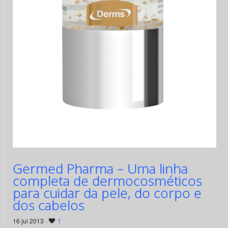
Germed Pharma – Uma linha
completa de dermocosméticos
para cuidar da pele, do corpo e
dos cabelos
16 jul 2013 ·
1