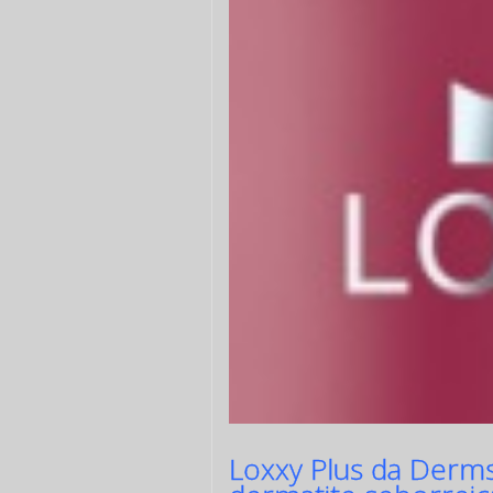
Loxxy Plus da Derms