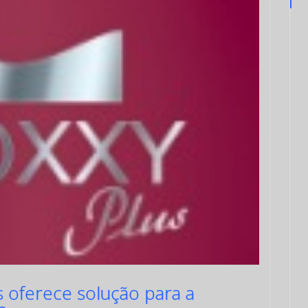
 oferece solução para a