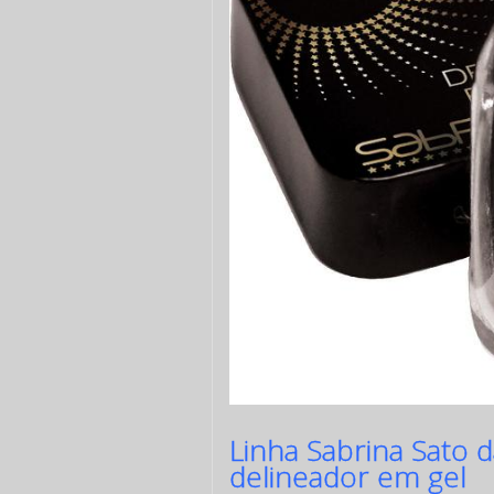
Linha Sabrina Sato 
delineador em gel