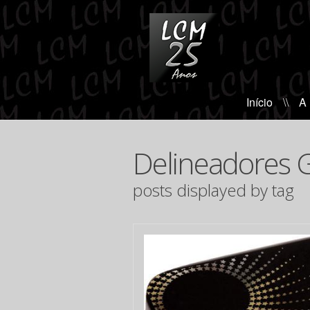
Início
\\
A
Delineadores 
posts displayed by tag