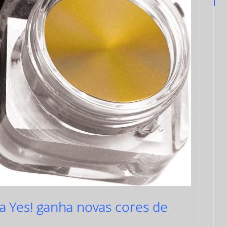
da Yes! ganha novas cores de