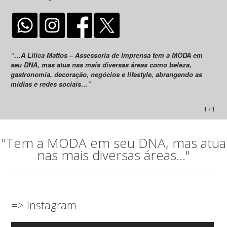
“…A Lilica Mattos – Assessoria de Imprensa tem a MODA em
seu DNA, mas atua nas mais diversas áreas como beleza,
gastronomia, decoração, negócios e lifestyle, abrangendo as
mídias e redes sociais…”
1 / 1
"Tem a MODA em seu DNA, mas atua
nas mais diversas áreas..."
=> Instagram