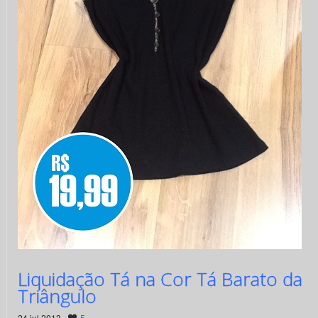
Liquidação Tá na Cor Tá Barato da
Triângulo
24 jul 2013 ·
5